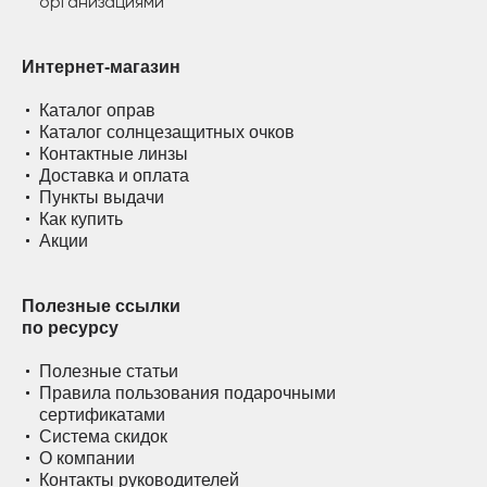
Интернет-магазин
Каталог оправ
Каталог солнцезащитных очков
Контактные линзы
Доставка и оплата
Пункты выдачи
Как купить
Акции
Полезные ссылки
по ресурсу
Полезные статьи
Правила пользования подарочными
сертификатами
Система скидок
О компании
Контакты руководителей