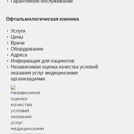
Гарантийное обслуживание
Офтальмологическая клиника
Услуги
Цены
Врачи
Оборудование
Адреса
Информация для пациентов
Независимая оценка качества условий
оказания услуг медицинскими
организациями