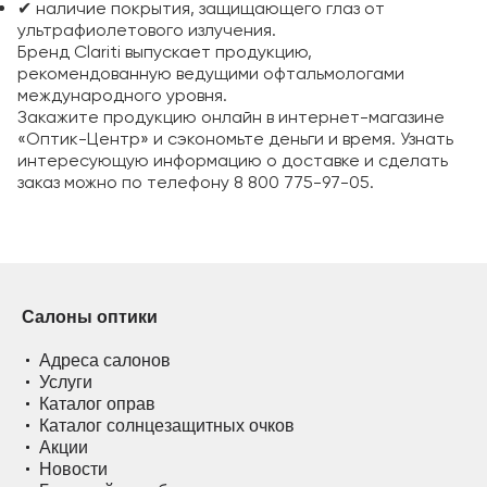
✔
наличие покрытия, защищающего глаз от
ультрафиолетового излучения.
Бренд Clariti выпускает продукцию,
рекомендованную ведущими офтальмологами
международного уровня.
Закажите продукцию онлайн в интернет-магазине
«Оптик-Центр» и сэкономьте деньги и время. Узнать
интересующую информацию о доставке и сделать
заказ можно по телефону 8 800 775-97-05.
Салоны оптики
Адреса салонов
Услуги
Каталог оправ
Каталог солнцезащитных очков
Акции
Новости