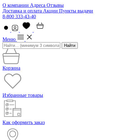
О компании
Адреса
Отзывы
Доставка и оплата
Акции
Пункты выдачи
8-800 333-43-40
Меню
Найти
Корзина
Избранные товары
Как оформить заказ