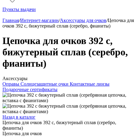
Пункты выдачи
Главная
/
Интернет-магазин
/
Аксессуары для очков
/
Цепочка для
очков 392 с, бижутерный сплав (серебро, фианиты)
Цепочка для очков 392 с,
бижутерный сплав (серебро,
фианиты)
Аксессуары
Оправы
Солнцезащитные очки
Контактные линзы
Подарочные сертификаты
Назад в каталог
Цепочка для очков 392 с, бижутерный сплав (серебро,
фианиты)
Цепочка для очков