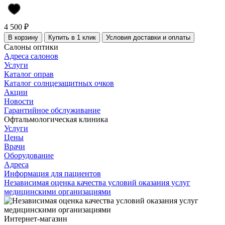
4 500 ₽
В корзину
Купить в 1 клик
Условия доставки и оплаты
Салоны оптики
Адреса салонов
Услуги
Каталог оправ
Каталог солнцезащитных очков
Акции
Новости
Гарантийное обслуживание
Офтальмологическая клиника
Услуги
Цены
Врачи
Оборудование
Адреса
Информация для пациентов
Независимая оценка качества условий оказания услуг
медицинскими организациями
Интернет-магазин