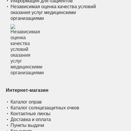
Информация для пациентов
Независимая оценка качества условий
оказания услуг медицинскими
организациями
Интернет-магазин
Каталог оправ
Каталог солнцезащитных очков
Контактные линзы
Доставка и оплата
Пункты выдачи