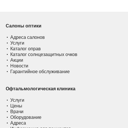
Салоны оптики
Адреса салонов
Услуги
Каталог оправ
Каталог солнцезащитных очков
Акции
Новости
Гарантийное обслуживание
Офтальмологическая клиника
Услуги
Цены
Врачи
Оборудование
Адреса