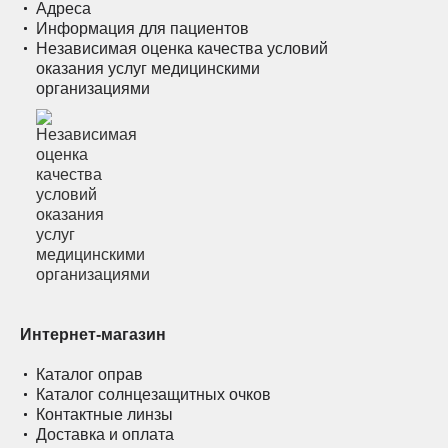
Адреса
Информация для пациентов
Независимая оценка качества условий
оказания услуг медицинскими
организациями
Интернет-магазин
Каталог оправ
Каталог солнцезащитных очков
Контактные линзы
Доставка и оплата