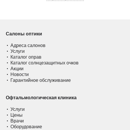
Салоны оптики
Адреса салонов
Услуги
Каталог оправ
Каталог солнцезащитных очков
Акции
Новости
Гарантийное обслуживание
Офтальмологическая клиника
Услуги
Цены
Врачи
Оборудование