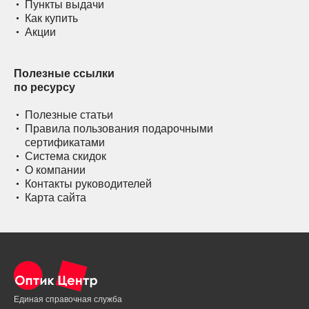
Пункты выдачи
Как купить
Акции
Полезные ссылки
по ресурсу
Полезные статьи
Правила пользования подарочными
сертификатами
Система скидок
О компании
Контакты руководителей
Карта сайта
Единая справочная служба