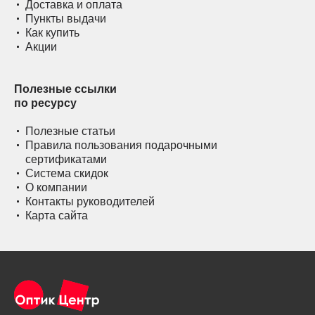
Доставка и оплата
Пункты выдачи
Как купить
Акции
Полезные ссылки
по ресурсу
Полезные статьи
Правила пользования подарочными
сертификатами
Система скидок
О компании
Контакты руководителей
Карта сайта