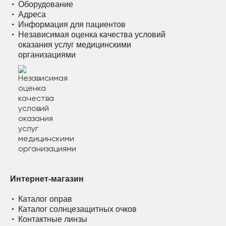
Оборудование
Адреса
Информация для пациентов
Независимая оценка качества условий
оказания услуг медицинскими
организациями
Интернет-магазин
Каталог оправ
Каталог солнцезащитных очков
Контактные линзы