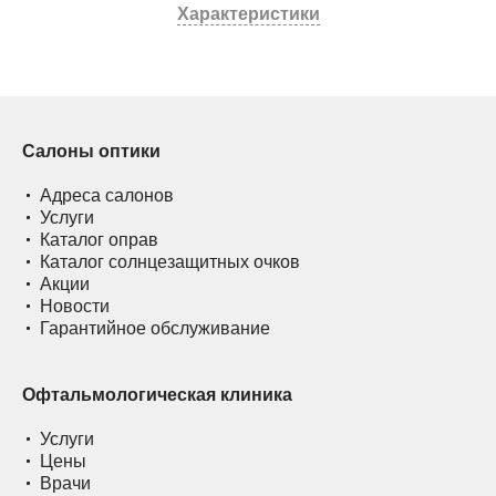
Характеристики
Салоны оптики
Адреса салонов
Услуги
Каталог оправ
Каталог солнцезащитных очков
Акции
Новости
Гарантийное обслуживание
Офтальмологическая клиника
Услуги
Цены
Врачи