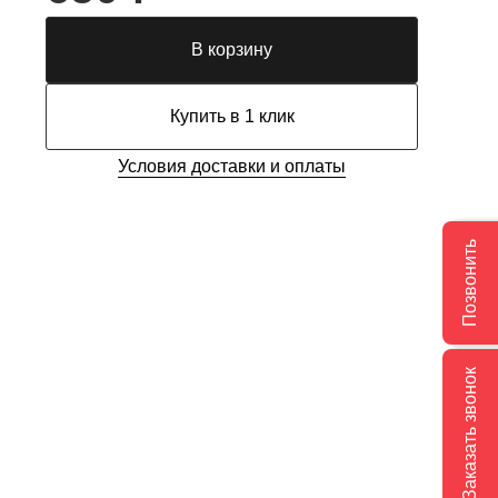
В корзину
Купить в 1 клик
Условия доставки и оплаты
Позвонить
Заказать звонок