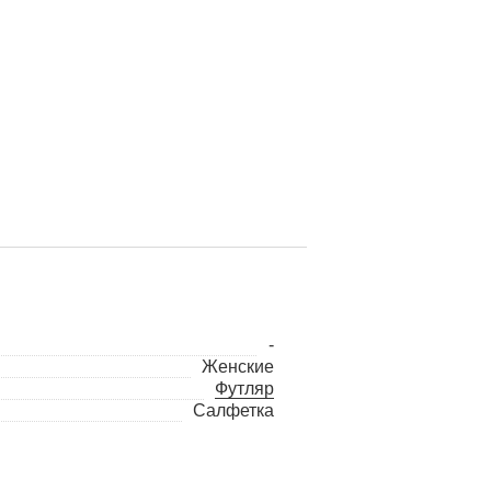
-
Женские
Футляр
Салфетка