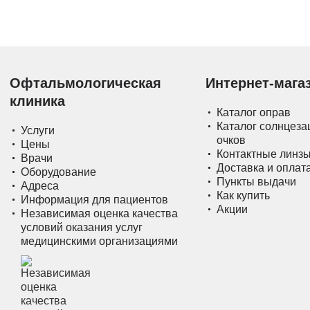
Офтальмологическая
Интернет-мага
клиника
Каталог оправ
Каталог солнцез
Услуги
очков
Цены
Контактные линз
Врачи
Доставка и оплат
Оборудование
Пункты выдачи
Адреса
Как купить
Информация для пациентов
Акции
Независимая оценка качества
условий оказания услуг
медицинскими организациями