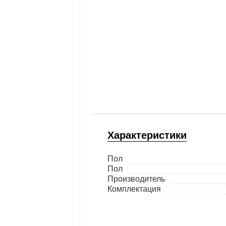
Характеристики
Пол
Пол
Производитель
Комплектация