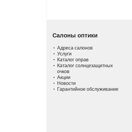
Салоны оптики
Адреса салонов
Услуги
Каталог оправ
Каталог солнцезащитных
очков
Акции
Новости
Гарантийное обслуживание