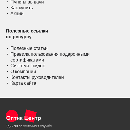
Пункты выдачи
Как купить
Акции
Полезные ссылки
по ресурсу
Полезные статьи
Правила пользования подарочными
сертификатами
Система скидок
О компании
Контакты руководителей
Карта сайта
Единая справочная служба