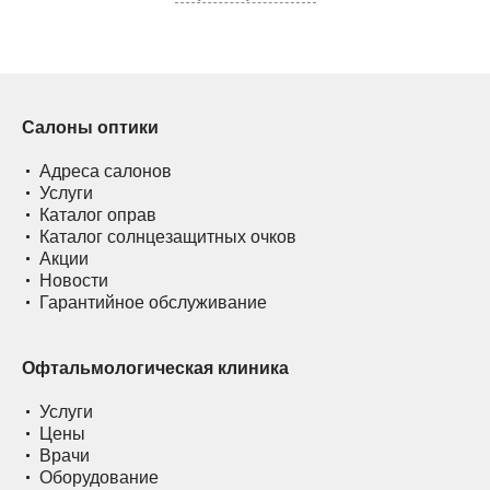
Салоны оптики
Адреса салонов
Услуги
Каталог оправ
Каталог солнцезащитных очков
Акции
Новости
Гарантийное обслуживание
Офтальмологическая клиника
Услуги
Цены
Врачи
Оборудование