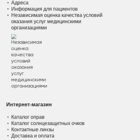
Адреса
Информация для пациентов
Независимая оценка качества условий
оказания услуг медицинскими
организациями
Интернет-магазин
Каталог оправ
Каталог солнцезащитных очков
Контактные линзы
Доставка и оплата