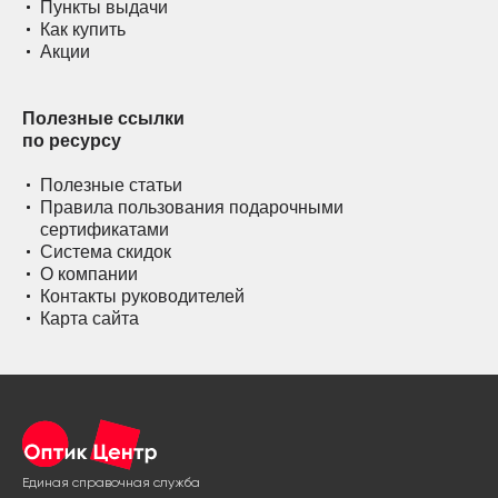
Пункты выдачи
Как купить
Акции
Полезные ссылки
по ресурсу
Полезные статьи
Правила пользования подарочными
сертификатами
Система скидок
О компании
Контакты руководителей
Карта сайта
Единая справочная служба