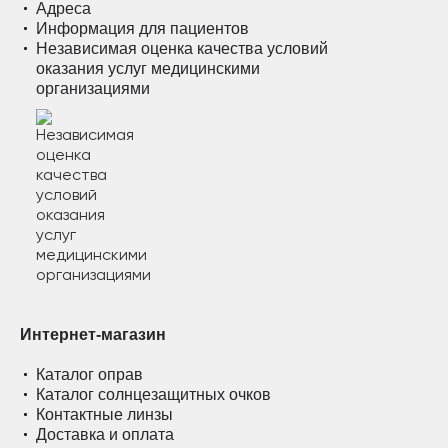
Адреса
Информация для пациентов
Независимая оценка качества условий
оказания услуг медицинскими
организациями
Интернет-магазин
Каталог оправ
Каталог солнцезащитных очков
Контактные линзы
Доставка и оплата