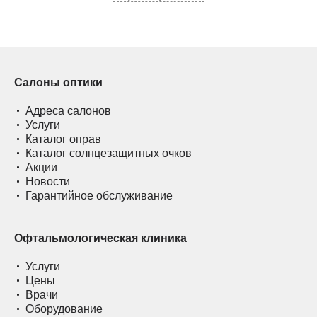
Салоны оптики
Адреса салонов
Услуги
Каталог оправ
Каталог солнцезащитных очков
Акции
Новости
Гарантийное обслуживание
Офтальмологическая клиника
Услуги
Цены
Врачи
Оборудование