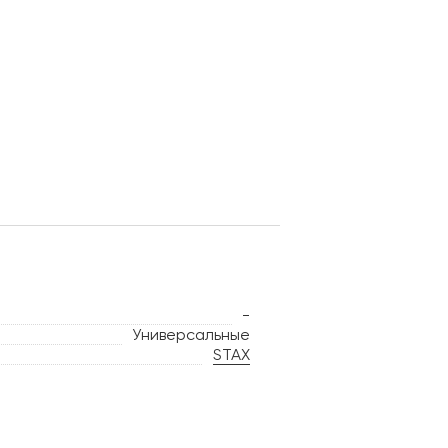
-
Универсальные
STAX