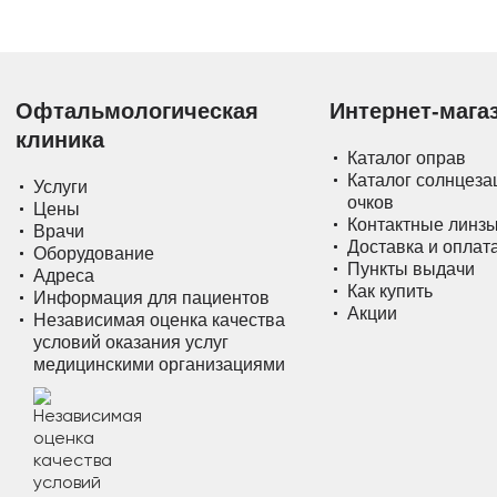
Офтальмологическая
Интернет-мага
клиника
Каталог оправ
Каталог солнцез
Услуги
очков
Цены
Контактные линз
Врачи
Доставка и оплат
Оборудование
Пункты выдачи
Адреса
Как купить
Информация для пациентов
Акции
Независимая оценка качества
условий оказания услуг
медицинскими организациями