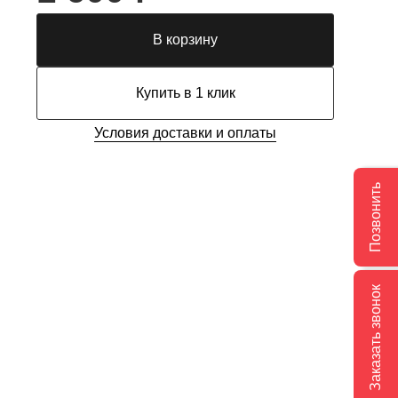
В корзину
Купить в 1 клик
Условия доставки и оплаты
Позвонить
Заказать звонок