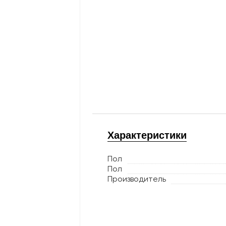
Характеристики
Пол
Пол
Производитель