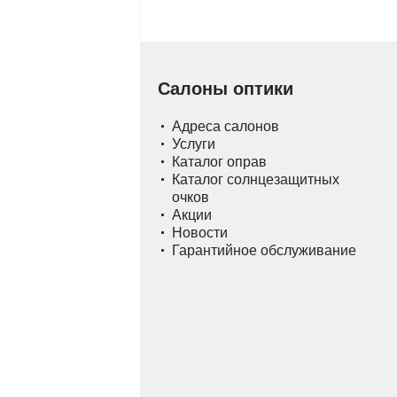
Салоны оптики
Адреса салонов
Услуги
Каталог оправ
Каталог солнцезащитных
очков
Акции
Новости
Гарантийное обслуживание