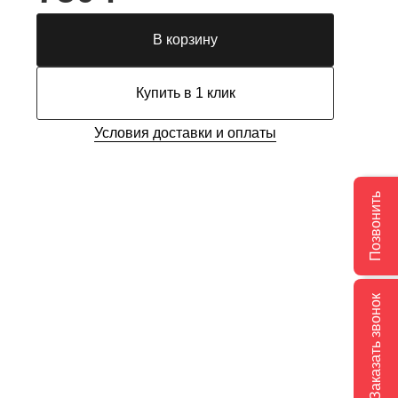
В корзину
Купить в 1 клик
Условия доставки и оплаты
Позвонить
Заказать звонок