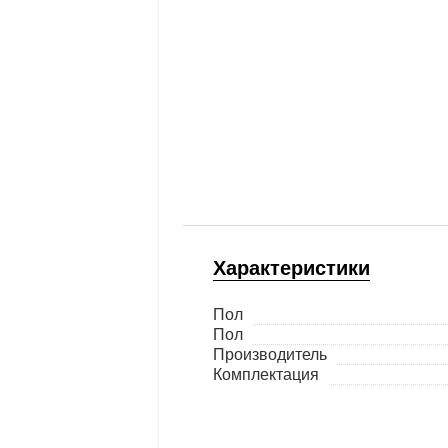
Характеристики
Пол
Пол
Производитель
Комплектация