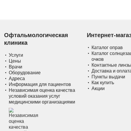
Офтальмологическая
Интернет-мага
клиника
Каталог оправ
Каталог солнцез
Услуги
очков
Цены
Контактные линз
Врачи
Доставка и оплат
Оборудование
Пункты выдачи
Адреса
Как купить
Информация для пациентов
Акции
Независимая оценка качества
условий оказания услуг
медицинскими организациями