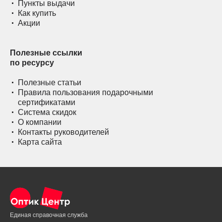
Пункты выдачи
Как купить
Акции
Полезные ссылки
по ресурсу
Полезные статьи
Правила пользования подарочными
сертификатами
Система скидок
О компании
Контакты руководителей
Карта сайта
Единая справочная служба