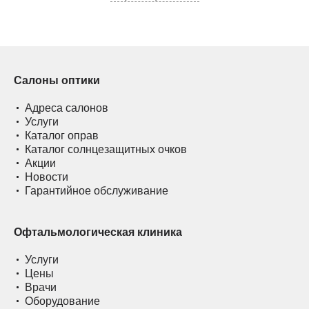
Салоны оптики
Адреса салонов
Услуги
Каталог оправ
Каталог солнцезащитных очков
Акции
Новости
Гарантийное обслуживание
Офтальмологическая клиника
Услуги
Цены
Врачи
Оборудование