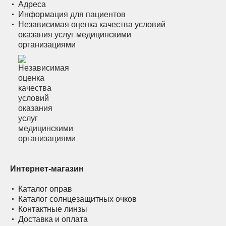
Адреса
Информация для пациентов
Независимая оценка качества условий
оказания услуг медицинскими
организациями
Интернет-магазин
Каталог оправ
Каталог солнцезащитных очков
Контактные линзы
Доставка и оплата