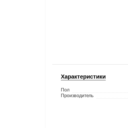
Характеристики
Пол
Производитель