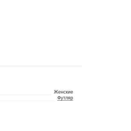
Женские
Футляр