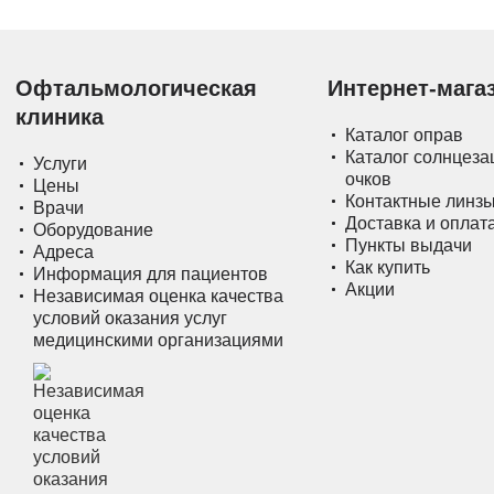
Офтальмологическая
Интернет-мага
клиника
Каталог оправ
Каталог солнцез
Услуги
очков
Цены
Контактные линз
Врачи
Доставка и оплат
Оборудование
Пункты выдачи
Адреса
Как купить
Информация для пациентов
Акции
Независимая оценка качества
условий оказания услуг
медицинскими организациями