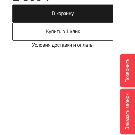
В корзину
Купить в 1 клик
Условия доставки и оплаты
Позвонить
Заказать звонок