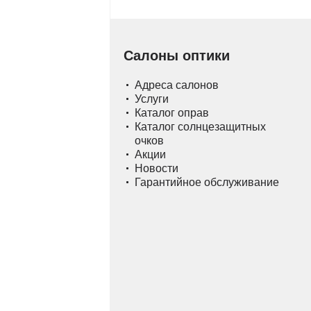
Салоны оптики
Адреса салонов
Услуги
Каталог оправ
Каталог солнцезащитных
очков
Акции
Новости
Гарантийное обслуживание