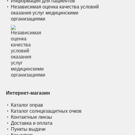
Информация для пациентов
Независимая оценка качества условий
оказания услуг медицинскими
организациями
Интернет-магазин
Каталог оправ
Каталог солнцезащитных очков
Контактные линзы
Доставка и оплата
Пункты выдачи