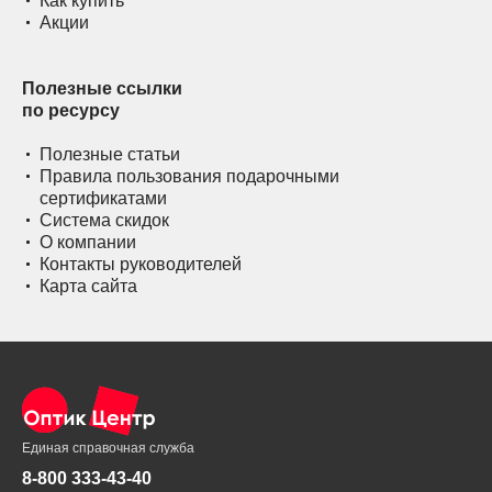
Как купить
Акции
Полезные ссылки
по ресурсу
Полезные статьи
Правила пользования подарочными
сертификатами
Система скидок
О компании
Контакты руководителей
Карта сайта
Единая справочная служба
8-800 333-43-40