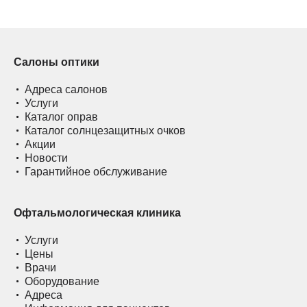
Салоны оптики
Адреса салонов
Услуги
Каталог оправ
Каталог солнцезащитных очков
Акции
Новости
Гарантийное обслуживание
Офтальмологическая клиника
Услуги
Цены
Врачи
Оборудование
Адреса