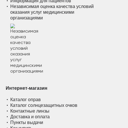
Информация для пациентов
Независимая оценка качества условий
оказания услуг медицинскими
организациями
Интернет-магазин
Каталог оправ
Каталог солнцезащитных очков
Контактные линзы
Доставка и оплата
Пункты выдачи