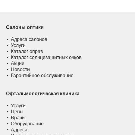
Салоны оптики
Адреса салонов
Услуги
Каталог оправ
Каталог солнцезащитных очков
Акции
Новости
Гарантийное обслуживание
Офтальмологическая клиника
Услуги
Цены
Врачи
Оборудование
Адреса