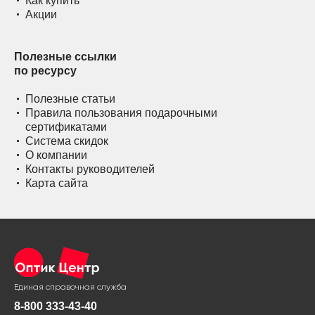
Как купить
Акции
Полезные ссылки
по ресурсу
Полезные статьи
Правила пользования подарочными
сертификатами
Система скидок
О компании
Контакты руководителей
Карта сайта
Единая справочная служба
8-800 333-43-40